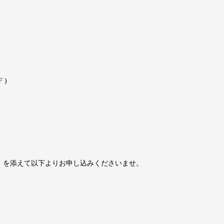
 )
）を添えて以下よりお申し込みくださいませ。