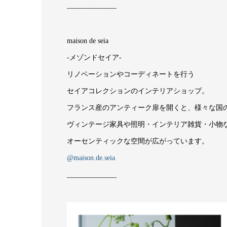
______________
maison de seia
-メゾンドセイア-
リノベーションやコーディネートを行う
セイアコレクションのインテリアショップ。
フランス産のアンティーク扉を開くと、様々な国
ヴィンテージ家具や照明・インテリア雑貨・小物
オーセンティックな空間が広がっています。
@maison.de.seia
______________