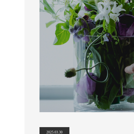
2025.03.30